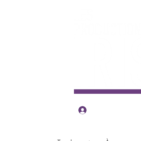
Se connecter