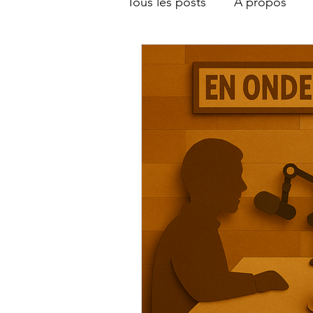
Tous les posts
À propos