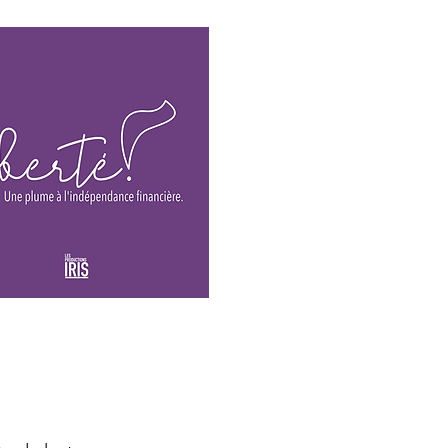
Le blogue