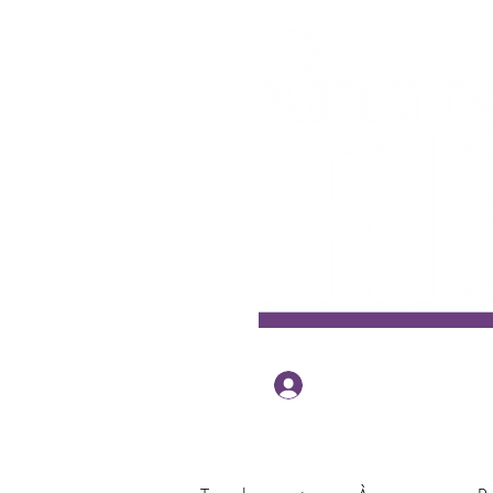
Se connecter