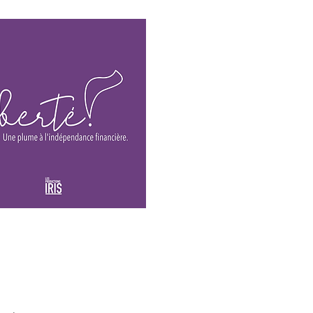
Le blogue