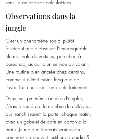
sens, si on sort nos calculatrices.
Observations dans la 
jungle
C’est un phénomène social plutôt 
fascinant que d’observer l’immanquable 
file matinale de voitures, parechoc à 
parechoc, autour d’un service au volant. 
Une routine bien ancrée chez certains, 
comme si c’était moins long que de 
l’avoir fait chez soi. J’en doute fortement.
Dans mes premières années d’emploi, 
j’étais fasciné par le nombre de collègues 
qui franchissaient la porte, chaque matin, 
avec un gobelet de café en carton à la 
main. Je me questionnais vraiment sur 
comment on pouvait justifier de perdre 5 