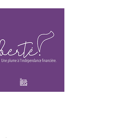
Le blogue