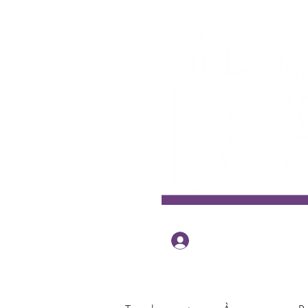
Se connecter