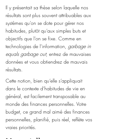
Il y présentait sa thèse selon laquelle nos 
résultats sont plus souvent attribuables aux 
systèmes qu’on se dote pour gérer nos 
habitudes, plutôt qu’aux simples buts et 
objectifs que l’on se fixe. Comme en 
technologies de l’information, 
garbage in 
equals garbage out
; entrez de mauvaises 
données et vous obtiendrez de mauvais 
résultats.
Cette notion, bien qu’elle s’appliquait 
dans le contexte d’habitudes de vie en 
général, est facilement transposable au 
monde des finances personnelles. Votre 
budget, ce grand mal aimé des finances 
personnelles, planifié, puis réel, reflète vos 
vraies priorités.