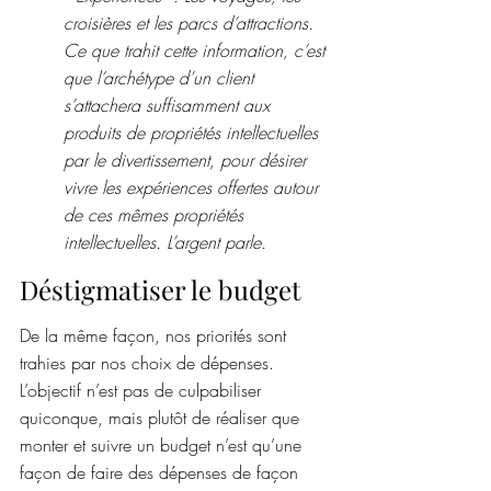
croisières et les parcs d’attractions. 
Ce que trahit cette information, c’est 
que l’archétype d’un client 
s’attachera suffisamment aux 
produits de propriétés intellectuelles 
par le divertissement, pour désirer 
vivre les expériences offertes autour 
de ces mêmes propriétés 
intellectuelles. L’argent parle.
Déstigmatiser le budget
De la même façon, nos priorités sont 
trahies par nos choix de dépenses. 
L’objectif n’est pas de culpabiliser 
quiconque, mais plutôt de réaliser que 
monter et suivre un budget n’est qu’une 
façon de faire des dépenses de façon 