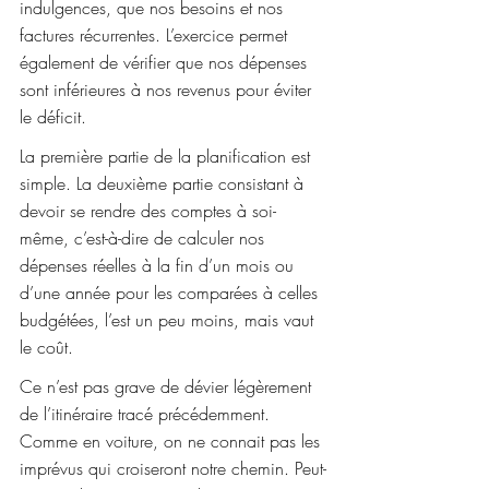
indulgences, que nos besoins et nos 
factures récurrentes. L’exercice permet 
également de vérifier que nos dépenses 
sont inférieures à nos revenus pour éviter 
le déficit.
La première partie de la planification est 
simple. La deuxième partie consistant à 
devoir se rendre des comptes à soi-
même, c’est-à-dire de calculer nos 
dépenses réelles à la fin d’un mois ou 
d’une année pour les comparées à celles 
budgétées, l’est un peu moins, mais vaut 
le coût.
Ce n’est pas grave de dévier légèrement 
de l’itinéraire tracé précédemment. 
Comme en voiture, on ne connait pas les 
imprévus qui croiseront notre chemin. Peut-