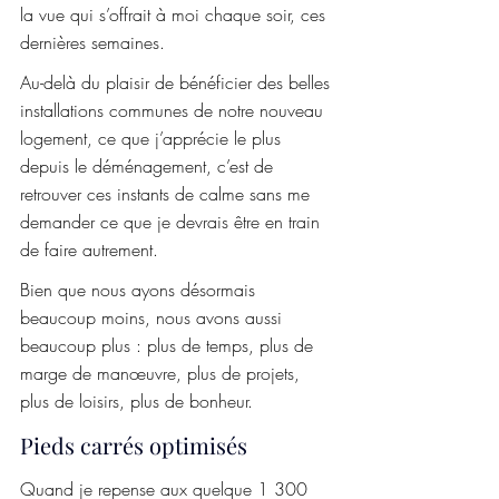
la vue qui s’offrait à moi chaque soir, ces 
dernières semaines.
Au-delà du plaisir de bénéficier des belles 
installations communes de notre nouveau 
logement, ce que j’apprécie le plus 
depuis le déménagement, c’est de 
retrouver ces instants de calme sans me 
demander ce que je devrais être en train 
de faire autrement.
Bien que nous ayons désormais 
beaucoup moins, nous avons aussi 
beaucoup plus : plus de temps, plus de 
marge de manœuvre, plus de projets, 
plus de loisirs, plus de bonheur.
Pieds carrés optimisés
Quand je repense aux quelque 1 300 