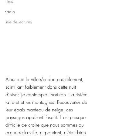
Films
Radio
Liste de lectures
Alors que la ville s’endort paisiblement, 
scintillant faiblement dans cette nuit 
d’hiver, je contemple l’horizon : la rivière, 
la forêt et les montagnes. Recouvertes de 
leur épais manteau de neige, ces 
paysages apaisent l’esprit. Il est presque 
difficile de croire que nous sommes au 
cœur de la ville, et pourtant, c’était bien 